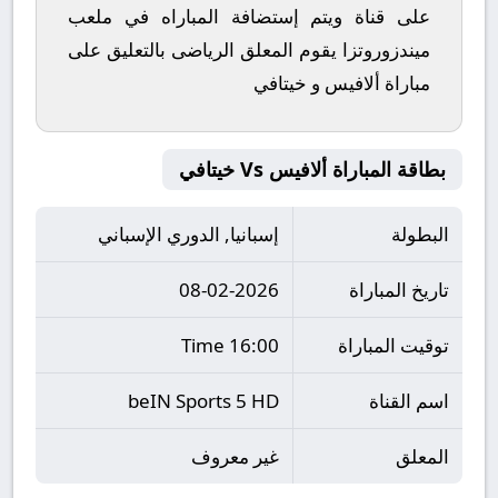
على قناة ويتم إستضافة المباراه في ملعب
ميندزوروتزا يقوم المعلق الرياضى بالتعليق على
مباراة ألافيس و خيتافي
بطاقة المباراة ألافيس Vs خيتافي
البطولة
إسبانيا, الدوري الإسباني
تاريخ المباراة
08-02-2026
توقيت المباراة
16:00 Time
اسم القناة
beIN Sports 5 HD
المعلق
غير معروف