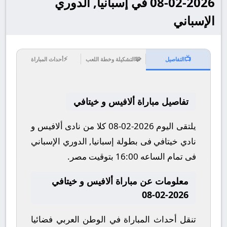
2026-02-08 في إسبانيا, الدوري
الإسباني
⚡
🧩
📺
التفاصيل
التشكيلة وخطة اللعب
أحداث المباراة
تفاصيل مباراة ألافيس و خيتافي
يلتقى اليوم 2026-02-08 كلا من نادى ألافيس و
نادي خيتافي فى بطولة إسبانيا, الدوري الإسباني
فى تمام الساعه 16:00 بتوقيت مصر.
معلومات عن مباراة ألافيس و خيتافي
2026-02-08
تنقل أحداث المباراة في الوطن العربي فضائيا