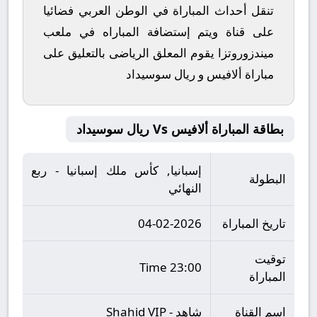
تنقل أحداث المباراة في الوطن العربي فضائيا
على قناة ويتم إستضافة المباراه في ملعب
ميندزوروتزا يقوم المعلق الرياضى بالتعليق على
مباراة ألافيس و ريال سوسيداد
بطاقة المباراة ألافيس Vs ريال سوسيداد
إسبانيا, كأس ملك إسبانيا - ربع
البطولة
النهائي
تاريخ المباراة
04-02-2026
توقيت
23:00 Time
المباراة
اسم القناة
شاهد - Shahid VIP