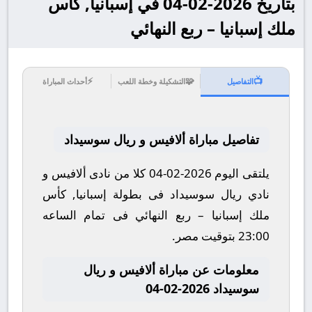
بتاريخ 2026-02-04 في إسبانيا, كأس
ملك إسبانيا – ربع النهائي
⚡
🧩
📺
التفاصيل
التشكيلة وخطة اللعب
أحداث المباراة
تفاصيل مباراة ألافيس و ريال سوسيداد
يلتقى اليوم 2026-02-04 كلا من نادى ألافيس و
نادي ريال سوسيداد فى بطولة إسبانيا, كأس
ملك إسبانيا – ربع النهائي فى تمام الساعه
23:00 بتوقيت مصر.
معلومات عن مباراة ألافيس و ريال
سوسيداد 2026-02-04