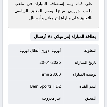
على قناة ويتم إستضافة المباراه في ملعب
ملعب جوزيبي مياتزا يقوم المعلق الرياضى
بالتعليق على مباراة إنتر ميلان و أرسنال
بطاقة المباراة إنتر ميلان Vs أرسنال
البطولة
أوروبا, دوري أبطال اوروبا
تاريخ المباراة
20-01-2026
توقيت المباراة
23:00 Time
اسم القناة
Bein Sports HD2
المعلق
غير معروف