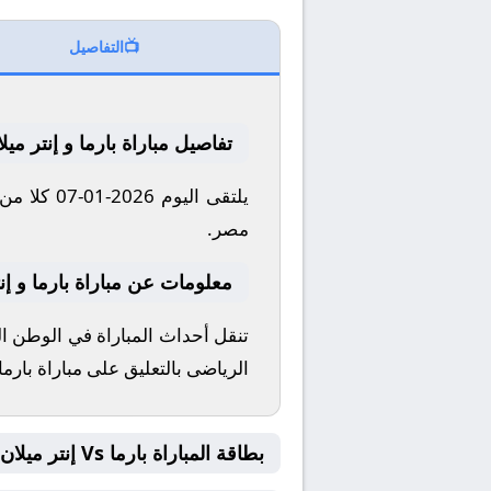
📺
التفاصيل
تفاصيل مباراة بارما و إنتر ميل
مصر.
معلومات عن مباراة بارما و إنتر ميلان 
الرياضى بالتعليق على مباراة بارما 
بطاقة المباراة بارما Vs إنتر ميلان