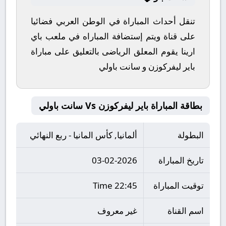
تنقل أحداث المباراة في الوطن العربي فضائيا
على قناة ويتم إستضافة المباراه في ملعب باي
ارينا يقوم المعلق الرياضى بالتعليق على مباراة
باير ليفركوزن و سانت باولي
بطاقة المباراة باير ليفركوزن Vs سانت باولي
البطولة
ألمانيا, كأس المانيا - ربع النهائي
تاريخ المباراة
03-02-2026
توقيت المباراة
22:45 Time
اسم القناة
غير معروف