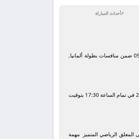
⚡
أحداث المباراة
ضمن منافسات بطولة
ألمانيا,
في تمام الساعة
17:30
بتوقيت
لى المعلق الرياضي المتميز مهمة