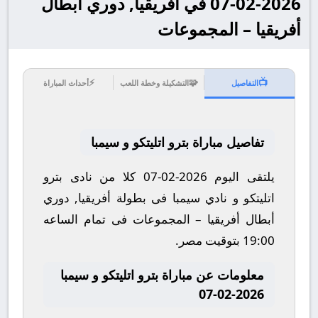
2026-02-07 في أفريقيا, دوري أبطال
أفريقيا – المجموعات
⚡
🧩
📺
التفاصيل
التشكيلة وخطة اللعب
أحداث المباراة
تفاصيل مباراة بترو اتليتكو و سيمبا
يلتقى اليوم 2026-02-07 كلا من نادى بترو
اتليتكو و نادي سيمبا فى بطولة أفريقيا, دوري
أبطال أفريقيا – المجموعات فى تمام الساعه
19:00 بتوقيت مصر.
معلومات عن مباراة بترو اتليتكو و سيمبا
2026-02-07