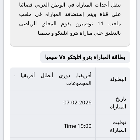
تنقل أحداث المباراة في الوطن العربي فضائيا
على قناة ويتم إستضافة المباراه في ملعب
ملعب 11 نوفمبرو يقوم المعلق الرياضى
بالتعليق على مباراة بترو اتليتكو و سيمبا
بطاقة المباراة بترو اتليتكو Vs سيمبا
أفريقيا, دوري أبطال أفريقيا -
البطولة
المجموعات
تاريخ
07-02-2026
المباراة
توقيت
19:00 Time
المباراة