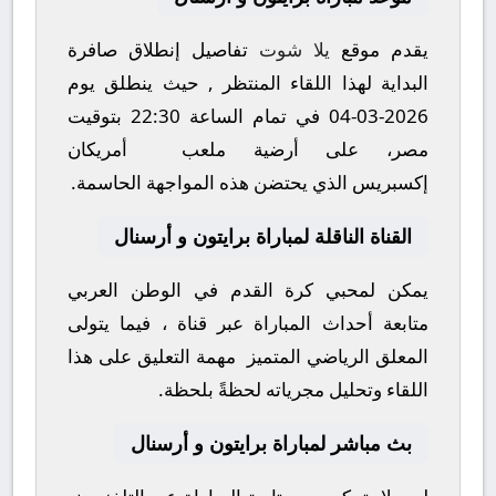
يقدم موقع
يلا شوت
تفاصيل إنطلاق صافرة
البداية لهذا اللقاء المنتظر , حيث ينطلق يوم
2026-03-04
في تمام الساعة
22:30
بتوقيت
مصر، على أرضية ملعب
أمريكان
إكسبريس
الذي يحتضن هذه المواجهة الحاسمة.
القناة الناقلة لمباراة برايتون و أرسنال
يمكن لمحبي كرة القدم في الوطن العربي
متابعة أحداث المباراة عبر قناة ، فيما يتولى
المعلق الرياضي المتميز مهمة التعليق على هذا
اللقاء وتحليل مجرياته لحظةً بلحظة.
بث مباشر لمباراة برايتون و أرسنال