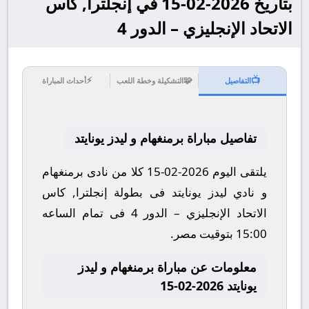
بتاريخ 2026-02-15 في إنجلترا, كاس
الاتحاد الإنجليزي – الدور 4
⚡
🧩
📺
التفاصيل
التشكيلة وخطة اللعب
أحداث المباراة
تفاصيل مباراة برمنغهام و ليدز يونايتد
يلتقى اليوم 2026-02-15 كلا من نادى برمنغهام
و نادي ليدز يونايتد فى بطولة إنجلترا, كاس
الاتحاد الإنجليزي – الدور 4 فى تمام الساعه
15:00 بتوقيت مصر.
معلومات عن مباراة برمنغهام و ليدز
يونايتد 2026-02-15