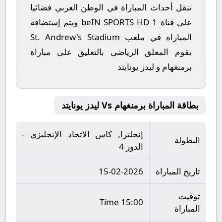
تنقل أحداث المباراة في الوطن العربي فضائيا
على قناة beIN SPORTS HD 1 ويتم إستضافة
المباراه في ملعب St. Andrew's Stadium
يقوم المعلق الرياضى بالتعليق على مباراة
برمنغهام و ليدز يونايتد
بطاقة المباراة برمنغهام Vs ليدز يونايتد
إنجلترا, كاس الاتحاد الإنجليزي -
البطولة
الدور 4
تاريخ المباراة
15-02-2026
توقيت
15:00 Time
المباراة