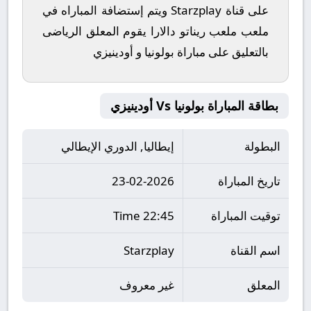
على قناة Starzplay ويتم إستضافة المباراه في
ملعب ملعب ريناتو دالارا يقوم المعلق الرياضى
بالتعليق على مباراة بولونيا و أودينيزي
بطاقة المباراة بولونيا Vs أودينيزي
البطولة
إيطاليا, الدوري الإيطالي
تاريخ المباراة
23-02-2026
توقيت المباراة
22:45 Time
اسم القناة
Starzplay
المعلق
غير معروف