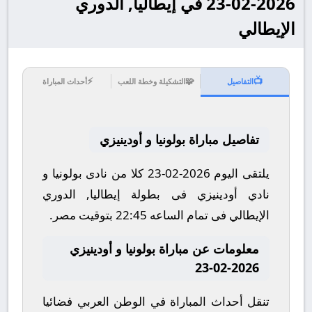
2026-02-23 في إيطاليا, الدوري
الإيطالي
⚡
🧩
📺
التفاصيل
التشكيلة وخطة اللعب
أحداث المباراة
تفاصيل مباراة بولونيا و أودينيزي
يلتقى اليوم 2026-02-23 كلا من نادى بولونيا و
نادي أودينيزي فى بطولة إيطاليا, الدوري
الإيطالي فى تمام الساعه 22:45 بتوقيت مصر.
معلومات عن مباراة بولونيا و أودينيزي
2026-02-23
تنقل أحداث المباراة في الوطن العربي فضائيا