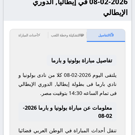
2026-02-08 في إيطاليا, الدوري
الإيطالي
⚡
🧩
📺
التفاصيل
التشكيلة وخطة اللعب
أحداث المباراة
تفاصيل مباراة بولونيا و بارما
يلتقى اليوم 2026-02-08 كلا من نادى بولونيا و
نادي بارما فى بطولة إيطاليا, الدوري الإيطالي
فى تمام الساعه 14:30 بتوقيت مصر.
معلومات عن مباراة بولونيا و بارما 2026-
02-08
تنقل أحداث المباراة في الوطن العربي فضائيا