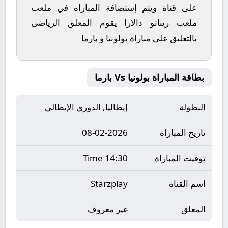
على قناة ويتم إستضافة المباراه في ملعب
ملعب ريناتو دالارا يقوم المعلق الرياضى
بالتعليق على مباراة بولونيا و بارما
بطاقة المباراة بولونيا Vs بارما
البطولة
إيطاليا, الدوري الإيطالي
تاريخ المباراة
08-02-2026
توقيت المباراة
14:30 Time
اسم القناة
Starzplay
المعلق
غير معروف