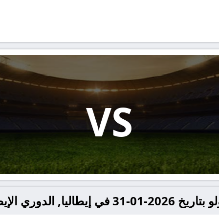
VS
ا, الدوري الإيطالي