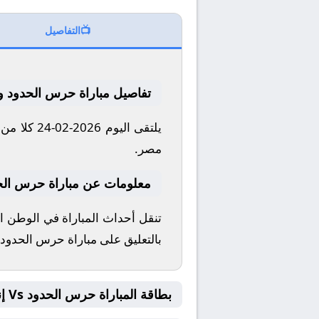
📺
التفاصيل
تفاصيل مباراة حرس الحدود و 
مصر.
معلومات عن مباراة حرس الحدود و إن
تنقل أحداث المباراة في الوطن ا
بالتعليق على مباراة حرس الحدود 
بطاقة المباراة حرس الحدود Vs إنبي