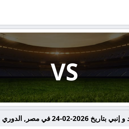
VS
24 في مصر, الدوري المصري