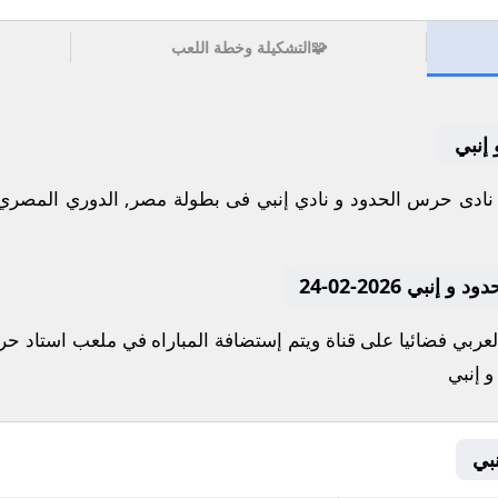
🧩
التشكيلة وخطة اللعب
إنبي
بي 2026-02-24
لعربي فضائيا على قناة ويتم إستضافة المباراه في ملعب استاد ح
و إنبي