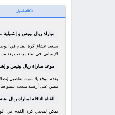
📺
التفاصيل
مباراة ريال بيتيس و إشبيلية .
يستعد عشاق كرة القدم في الوطن 
الإسباني
، في لقاء مرتقب يعد من أ
موعد مباراة ريال بيتيس و إشبي
يقدم موقع
يلا شوت
تفاصيل إنطلاق
مصر، على أرضية ملعب
بينيتو فيا
القناة الناقلة لمباراة ريال بيت
يمكن لمحبي كرة القدم في الوط