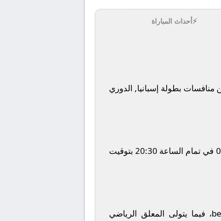
⚡
أحداث المباراة
منافسات بطولة
إسبانيا, الدوري
في تمام الساعة
20:30
بتوقيت
be
، فيما يتولى المعلق الرياضي