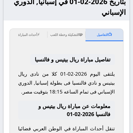
بتاريخ 2026-02-01 في إسبانيا, الدوري
الإسباني
⚡
🧩
📺
التفاصيل
التشكيلة وخطة اللعب
أحداث المباراة
تفاصيل مباراة ريال بيتيس و فالنسيا
يلتقى اليوم 2026-02-01 كلا من نادى ريال
بيتيس و نادي فالنسيا فى بطولة إسبانيا, الدوري
الإسباني فى تمام الساعه 18:15 بتوقيت مصر.
معلومات عن مباراة ريال بيتيس و
فالنسيا 2026-02-01
تنقل أحداث المباراة في الوطن العربي فضائيا