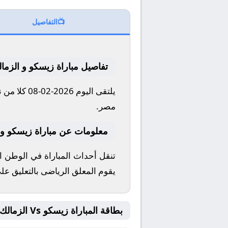
📺
التفاصيل
تفاصيل مباراة زيسكو و الزما
مصر.
معلومات عن مباراة زيسكو و الزمالك 
يقوم المعلق الرياضى بالتعليق على
بطاقة المباراة زيسكو Vs الزمالك