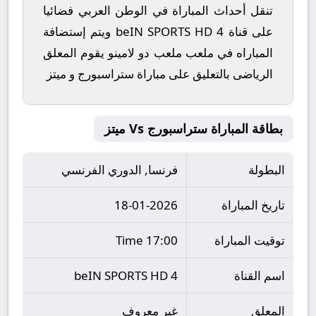
تنقل أحداث المباراة في الوطن العربي فضائيا
على قناة beIN SPORTS HD 4 ويتم إستضافة
المباراه في ملعب ملعب دو لامينو يقوم المعلق
الرياضى بالتعليق على مباراة ستراسبورج و ميتز
بطاقة المباراة ستراسبورج Vs ميتز
البطولة
فرنسا, الدوري الفرنسي
تاريخ المباراة
18-01-2026
توقيت المباراة
17:00 Time
اسم القناة
beIN SPORTS HD 4
المعلق
غير معروف