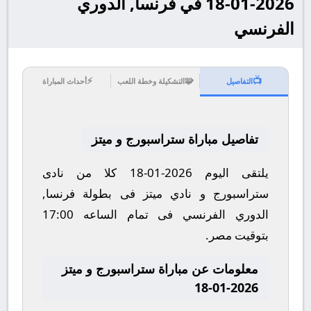
2026-01-18 في فرنسا, الدوري
الفرنسي
⚡
🧩
📺
التفاصيل
التشكيلة وخطة اللعب
أحداث المباراة
تفاصيل مباراة ستراسبورج و ميتز
يلتقى اليوم 2026-01-18 كلا من نادى
ستراسبورج و نادي ميتز فى بطولة فرنسا,
الدوري الفرنسي فى تمام الساعه 17:00
بتوقيت مصر.
معلومات عن مباراة ستراسبورج و ميتز
2026-01-18