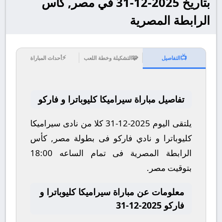
بتاريخ 2025-12-31 في مصر, كأس
الرابطة المصرية
⚡
🧩
📺
التفاصيل
التشكيلة وخطة اللعب
أحداث المباراة
تفاصيل مباراة سيراميكا كليوباترا و فاركو
يلتقى اليوم 2025-12-31 كلا من نادى سيراميكا
كليوباترا و نادي فاركو فى بطولة مصر, كأس
الرابطة المصرية فى تمام الساعه 18:00
بتوقيت مصر.
معلومات عن مباراة سيراميكا كليوباترا و
فاركو 2025-12-31