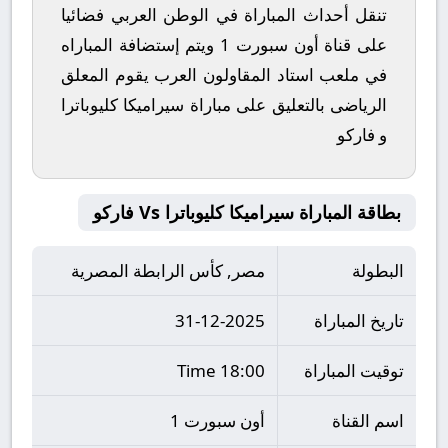
تنقل أحداث المباراة في الوطن العربي فضائيا
على قناة أون سبورت 1 ويتم إستضافة المباراه
في ملعب استاد المقاولون العرب يقوم المعلق
الرياضى بالتعليق على مباراة سيراميكا كليوباترا
و فاركو
بطاقة المباراة سيراميكا كليوباترا Vs فاركو
البطولة
مصر, كأس الرابطة المصرية
تاريخ المباراة
31-12-2025
توقيت المباراة
18:00 Time
اسم القناة
أون سبورت 1