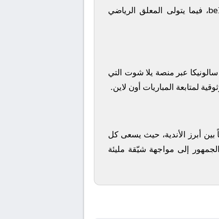
be
، فيما يتولى المعلق الرياضي
سالونيكا
عبر منصة
يلا شوت
التي
قية لمتابعة المباريات أون لاين.
ً بين أبرز الأندية، حيث يسعى كل
لجمهور إلى مواجهة شيّقة مليئة