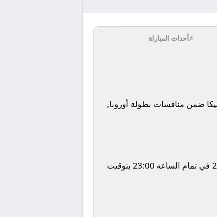
⚡
أحداث المباراة
كا
ضمن منافسات بطولة
أوروبا,
في تمام الساعة
23:00
بتوقيت