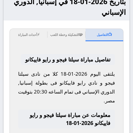
بتاريخ 2026-01-18 في إسبانيا, الدوري
الإسباني
⚡
🧩
📺
التفاصيل
التشكيلة وخطة اللعب
أحداث المباراة
تفاصيل مباراة سيلتا فيجو و رايو فاييكانو
يلتقى اليوم 2026-01-18 كلا من نادى سيلتا
فيجو و نادي رايو فاييكانو فى بطولة إسبانيا,
الدوري الإسباني فى تمام الساعه 20:30 بتوقيت
مصر.
معلومات عن مباراة سيلتا فيجو و رايو
فاييكانو 2026-01-18