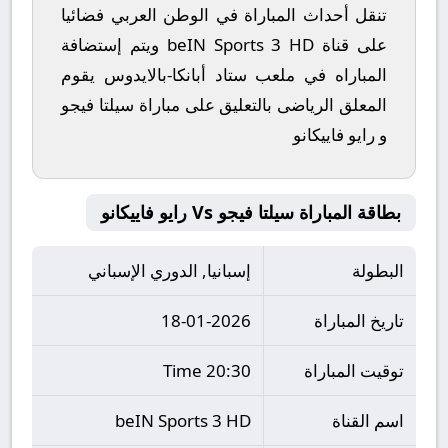
تنقل أحداث المباراة في الوطن العربي فضائيا
على قناة beIN Sports 3 HD ويتم إستضافة
المباراه في ملعب ستاد أبانكا-بالايدوس يقوم
المعلق الرياضى بالتعليق على مباراة سيلتا فيجو
و رايو فاييكانو
بطاقة المباراة سيلتا فيجو Vs رايو فاييكانو
البطولة
إسبانيا, الدوري الإسباني
تاريخ المباراة
18-01-2026
توقيت المباراة
20:30 Time
اسم القناة
beIN Sports 3 HD