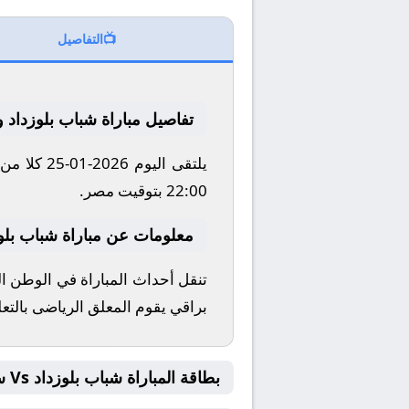
📺
التفاصيل
تفاصيل مباراة شباب بلوزداد 
يلتقى الي
22:00 بتوقيت مصر.
معلومات عن مباراة شباب بلوزداد و 
براقي يقوم المعلق الرياضى بالتع
بطاقة المباراة شباب بلوزداد Vs ستيلينبوش