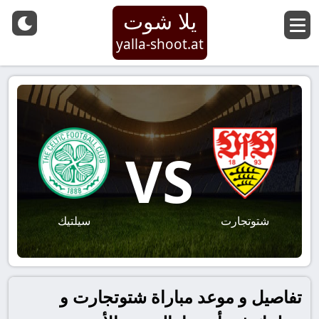
يلا شوت
yalla-shoot.at
VS
شتوتجارت
سيلتيك
تفاصيل و موعد مباراة شتوتجارت و