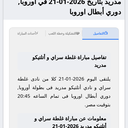
مدريد بتاريخ 2026-01-21 في أوروبا,
دوري أبطال اوروبا
⚡
🧩
📺
التفاصيل
التشكيلة وخطة اللعب
أحداث المباراة
تفاصيل مباراة غلطة سراي و أتلتيكو
مدريد
يلتقى اليوم 2026-01-21 كلا من نادى غلطة
سراي و نادي أتلتيكو مدريد فى بطولة أوروبا,
دوري أبطال اوروبا فى تمام الساعه 20:45
بتوقيت مصر.
معلومات عن مباراة غلطة سراي و
أتلتيكو مدريد 2026-01-21