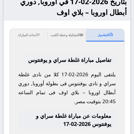
بتاريخ 2026-02-17 في أوروبا, دوري
أبطال اوروبا – بلاي اوف
⚡
🧩
📺
التفاصيل
التشكيلة وخطة اللعب
أحداث المباراة
تفاصيل مباراة غلطة سراي و يوفنتوس
يلتقى اليوم 2026-02-17 كلا من نادى غلطة
سراي و نادي يوفنتوس فى بطولة أوروبا, دوري
أبطال اوروبا – بلاي اوف فى تمام الساعه
20:45 بتوقيت مصر.
معلومات عن مباراة غلطة سراي و
يوفنتوس 2026-02-17