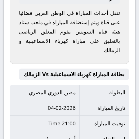
تنقل أحداث المباراة في الوطن العربي فضائيا
على قناة ويتم إستضافة المباراه في ملعب ستاد
هيئة قناة السويس يقوم المعلق الرياضى
بالتعليق على مباراة كهرباء الاسماعيلية و
الزمالك
بطاقة المباراة كهرباء الاسماعيلية Vs الزمالك
البطولة
مصر, الدوري المصري
تاريخ المباراة
04-02-2026
توقيت المباراة
21:00 Time
اسم القناة
أون سبورت 1