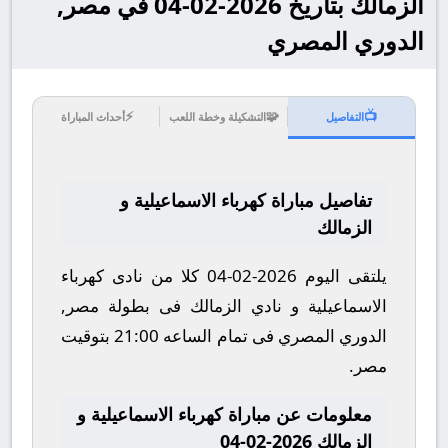
الزمالك بتاريخ 2026-02-04 في مصر,
الدوري المصري
⚡
🧩
📺
التفاصيل
التشكيلة وخطة اللعب
أحداث المباراة
تفاصيل مباراة كهرباء الاسماعيلية و
الزمالك
يلتقى اليوم 2026-02-04 كلا من نادى كهرباء
الاسماعيلية و نادي الزمالك فى بطولة مصر,
الدوري المصري فى تمام الساعه 21:00 بتوقيت
مصر.
معلومات عن مباراة كهرباء الاسماعيلية و
الزمالك 2026-02-04