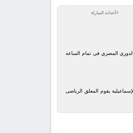
⚡
أحداث المباراة
ة مصر, الدوري المصري فى تمام الساعه
إسماعيلية يقوم المعلق الرياضى