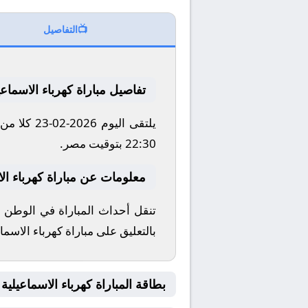
📺
التفاصيل
تفاصيل مباراة كهرباء الاسماع
يلتقى الي
22:30 بتوقيت مصر.
معلومات عن مباراة كهرباء الاسماعي
تنقل أحداث المباراة في الوطن ا
بالتعليق على مباراة كهرباء الاسما
بطاقة المباراة كهرباء الاسماعيلية Vs طلائع الجيش