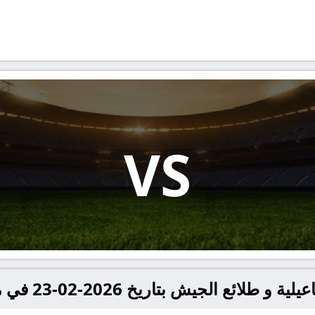
VS
جيش بتاريخ 2026-02-23 في مصر, الدوري المصري