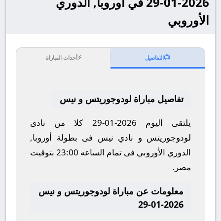
2026-01-29 في أوروبا, الدوري
الأوروبي
⚡
📺
التفاصيل
أحداث المباراة
تفاصيل مباراة لودوجوريتس و نيس
يلتقى اليوم 2026-01-29 كلا من نادى
لودوجوريتس و نادي نيس فى بطولة أوروبا,
الدوري الأوروبي فى تمام الساعه 23:00 بتوقيت
مصر.
معلومات عن مباراة لودوجوريتس و نيس
2026-01-29