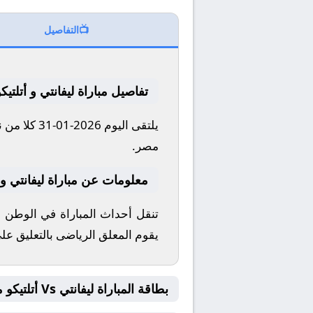
📺
التفاصيل
تفاصيل مباراة ليفانتي و أتلتيك
مصر.
معلومات عن مباراة ليفانتي و أتلتيكو 
يقوم المعلق الرياضى بالتعليق على 
بطاقة المباراة ليفانتي Vs أتلتيكو مدريد