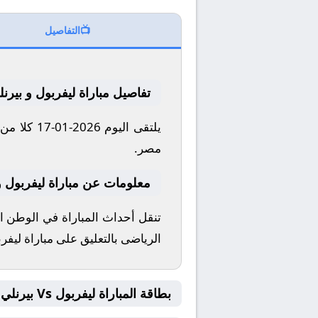
📺
التفاصيل
تفاصيل مباراة ليفربول و بيرنل
مصر.
معلومات عن مباراة ليفربول و بيرنلي 
الرياضى بالتعليق على مباراة ليفرب
بطاقة المباراة ليفربول Vs بيرنلي