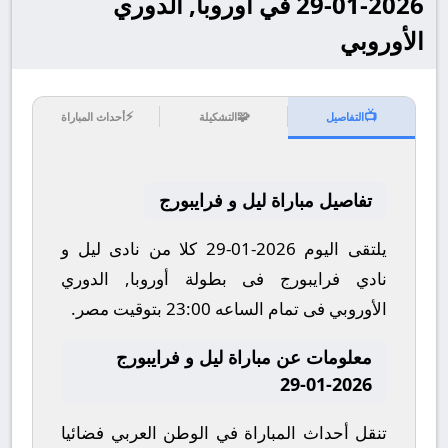
2026-01-29 في أوروبا, الدوري
الأوروبي
⚡
🧩
📺
التفاصيل
التشكيلة
أحداث المباراة
تفاصيل مباراة ليل و فرايبورج
يلتقى اليوم 2026-01-29 كلا من نادى ليل و
نادي فرايبورج فى بطولة أوروبا, الدوري
الأوروبي فى تمام الساعه 23:00 بتوقيت مصر.
معلومات عن مباراة ليل و فرايبورج
2026-01-29
تنقل أحداث المباراة في الوطن العربي فضائيا