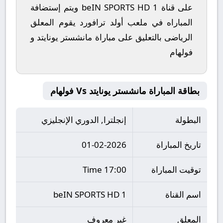
على قناة beIN SPORTS HD 1 ويتم إستضافة
المباراه في ملعب أولد ترافورد يقوم المعلق
الرياضى بالتعليق على مباراة مانشستر يونايتد و
فولهام
بطاقة المباراة مانشستر يونايتد Vs فولهام
البطولة
إنجلترا, الدوري الإنجليزي
تاريخ المباراة
01-02-2026
توقيت المباراة
17:00 Time
اسم القناة
beIN SPORTS HD 1
المعلق
غير معروف