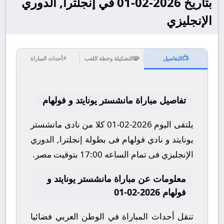
بتاريخ 2026-02-01 في إنجلترا, الدوري
الإنجليزي
⚡
🧩
📺
التفاصيل
التشكيلة وخطة اللعب
أحداث المباراة
تفاصيل مباراة مانشستر يونايتد و فولهام
يلتقى اليوم 2026-02-01 كلا من نادى مانشستر
يونايتد و نادي فولهام فى بطولة إنجلترا, الدوري
الإنجليزي فى تمام الساعه 17:00 بتوقيت مصر.
معلومات عن مباراة مانشستر يونايتد و
فولهام 2026-02-01
تنقل أحداث المباراة في الوطن العربي فضائيا