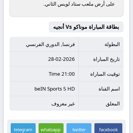
على أرض ملعب
ستاد لويس الثاني
.
بطاقة المباراة موناكو Vs أنجيه
البطولة
فرنسا, الدوري الفرنسي
تاريخ المباراة
28-02-2026
توقيت المباراة
21:00 Time
اسم القناة
beIN Sports 5 HD
المعلق
غير معروف
telegram
whatsapp
twitter
facebook