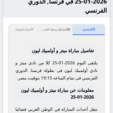
2026-01-25 في فرنسا, الدوري
الفرنسي
⚡
🧩
📺
التفاصيل
التشكيلة وخطة اللعب
أحداث المباراة
تفاصيل مباراة ميتز و أولمبيك ليون
يلتقى اليوم 2026-01-25 كلا من نادى ميتز و
نادي أولمبيك ليون فى بطولة فرنسا, الدوري
الفرنسي فى تمام الساعه 19:15 بتوقيت مصر.
معلومات عن مباراة ميتز و أولمبيك ليون
2026-01-25
تنقل أحداث المباراة في الوطن العربي فضائيا