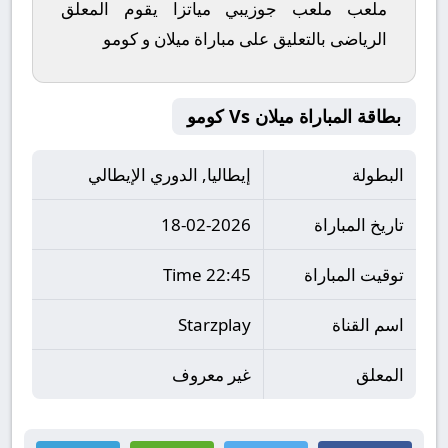
ملعب ملعب جوزيبي مياتزا يقوم المعلق
الرياضى بالتعليق على مباراة ميلان و كومو
بطاقة المباراة ميلان Vs كومو
البطولة
إيطاليا, الدوري الإيطالي
تاريخ المباراة
18-02-2026
توقيت المباراة
22:45 Time
اسم القناة
Starzplay
المعلق
غير معروف