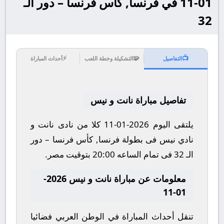
01-11 في فرنسا, كأس فرنسا – دور الـ
32
⚡
🧩
📺
التفاصيل
التشكيلة وخطة اللعب
أحداث المباراة
تفاصيل مباراة نانت و نيس
يلتقى اليوم 2026-01-11 كلا من نادى نانت و
نادي نيس فى بطولة فرنسا, كأس فرنسا – دور
الـ 32 فى تمام الساعه 20:00 بتوقيت مصر.
معلومات عن مباراة نانت و نيس 2026-
01-11
تنقل أحداث المباراة في الوطن العربي فضائيا