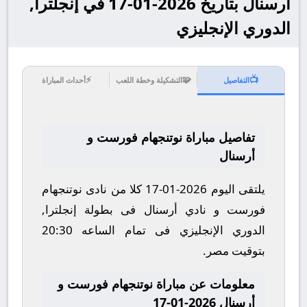
أرسنال بتاريخ 2026-01-17 في إنجلترا,
الدوري الإنجليزي
⚡
🧩
📺
التفاصيل
التشكيلة وخطة اللعب
أحداث المباراة
تفاصيل مباراة نوتنجهام فورست و
أرسنال
يلتقى اليوم 2026-01-17 كلا من نادى نوتنجهام
فورست و نادي أرسنال فى بطولة إنجلترا,
الدوري الإنجليزي فى تمام الساعه 20:30
بتوقيت مصر.
معلومات عن مباراة نوتنجهام فورست و
أرسنال 2026-01-17