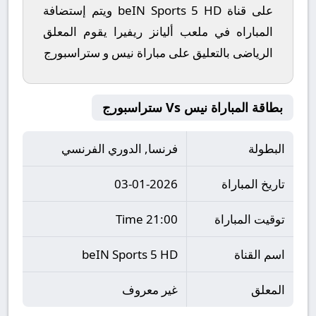
على قناة beIN Sports 5 HD ويتم إستضافة
المباراه في ملعب أليانز ريفيرا يقوم المعلق
الرياضى بالتعليق على مباراة نيس و ستراسبورج
بطاقة المباراة نيس Vs ستراسبورج
البطولة
فرنسا, الدوري الفرنسي
تاريخ المباراة
03-01-2026
توقيت المباراة
21:00 Time
اسم القناة
beIN Sports 5 HD
المعلق
غير معروف