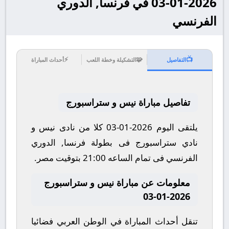
2026-01-03 في فرنسا, الدوري
الفرنسي
⚡
🧩
📺
التفاصيل
التشكيلة وخطة اللعب
أحداث المباراة
تفاصيل مباراة نيس و ستراسبورج
يلتقى اليوم 2026-01-03 كلا من نادى نيس و
نادي ستراسبورج فى بطولة فرنسا, الدوري
الفرنسي فى تمام الساعه 21:00 بتوقيت مصر.
معلومات عن مباراة نيس و ستراسبورج
2026-01-03
تنقل أحداث المباراة في الوطن العربي فضائيا