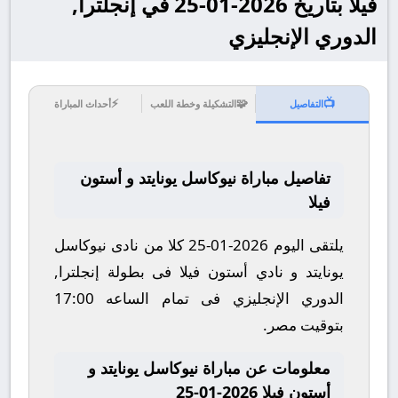
فيلا بتاريخ 2026-01-25 في إنجلترا,
الدوري الإنجليزي
⚡
🧩
📺
التفاصيل
التشكيلة وخطة اللعب
أحداث المباراة
تفاصيل مباراة نيوكاسل يونايتد و أستون
فيلا
يلتقى اليوم 2026-01-25 كلا من نادى نيوكاسل
يونايتد و نادي أستون فيلا فى بطولة إنجلترا,
الدوري الإنجليزي فى تمام الساعه 17:00
بتوقيت مصر.
معلومات عن مباراة نيوكاسل يونايتد و
أستون فيلا 2026-01-25