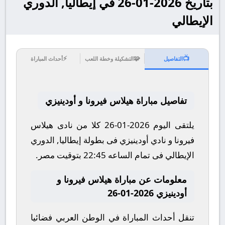
بتاريخ 2026-01-26 في إيطاليا, الدوري
الإيطالي
⚡
🧩
📺
التفاصيل
التشكيلة وخطة اللعب
أحداث المباراة
تفاصيل مباراة هيلاس فيرونا و أودينيزي
يلتقى اليوم 2026-01-26 كلا من نادى هيلاس
فيرونا و نادي أودينيزي فى بطولة إيطاليا, الدوري
الإيطالي فى تمام الساعه 22:45 بتوقيت مصر.
معلومات عن مباراة هيلاس فيرونا و
أودينيزي 2026-01-26
تنقل أحداث المباراة في الوطن العربي فضائيا