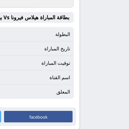
بطاقة المباراة هيلاس فيرونا Vs بيسا
البطولة
تاريخ المباراة
توقيت المباراة
اسم القناة
المعلق
facebook