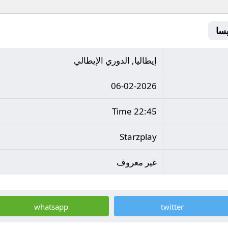
إيطاليا, الدوري الإيطالي
06-02-2026
22:45 Time
Starzplay
غير معروف
whatsapp
twitter