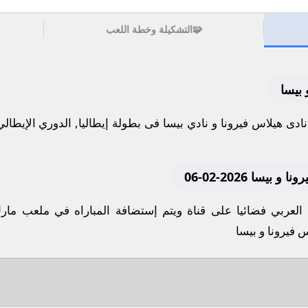
🧩
التشكيلة وخطة اللعب
 بيسا
يسا 2026-02-06
العربي فضائيا على قناة ويتم إستضافة المباراه في ملعب مارك 
 فيرونا و بيسا