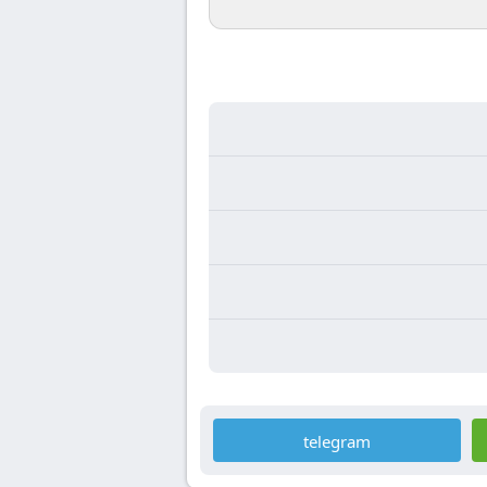
telegram