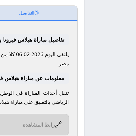
📺
التفاصيل
تفاصيل مباراة هيلاس فيرونا و
مصر.
معلومات عن مباراة هيلاس فيرونا و ب
تنقل أحداث المباراة في الوطن 
الرياضى بالتعليق على مباراة هيلاس
🔗
رابط المشاهدة