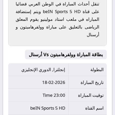
تنقل أحداث المباراة في الوطن العربي فضائيا
على قناة beIN Sports 5 HD ويتم إستضافة
المباراه في ملعب استاد مولينيو يقوم المعلق
الرياضى بالتعليق على مباراة وولفرهامبتون و
أرسنال
بطاقة المباراة وولفرهامبتون Vs أرسنال
البطولة
إنجلترا, الدوري الإنجليزي
تاريخ المباراة
18-02-2026
توقيت المباراة
23:00 Time
اسم القناة
beIN Sports 5 HD