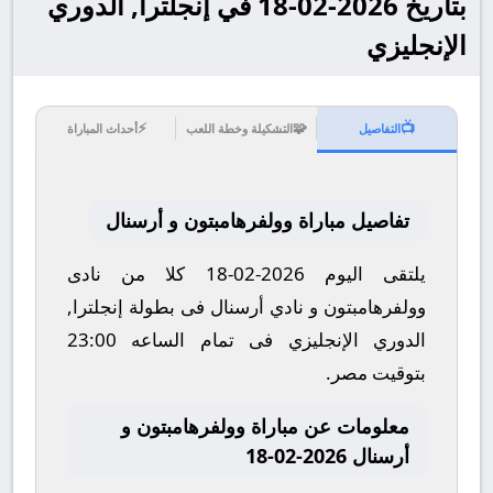
بتاريخ 2026-02-18 في إنجلترا, الدوري
الإنجليزي
⚡
🧩
📺
التفاصيل
التشكيلة وخطة اللعب
أحداث المباراة
تفاصيل مباراة وولفرهامبتون و أرسنال
يلتقى اليوم 2026-02-18 كلا من نادى
وولفرهامبتون و نادي أرسنال فى بطولة إنجلترا,
الدوري الإنجليزي فى تمام الساعه 23:00
بتوقيت مصر.
معلومات عن مباراة وولفرهامبتون و
أرسنال 2026-02-18